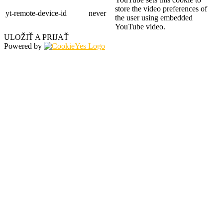
store the video preferences of
yt-remote-device-id
never
the user using embedded
YouTube video.
ULOŽIŤ A PRIJAŤ
Powered by