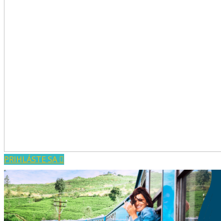
PRIHLÁSTE SA