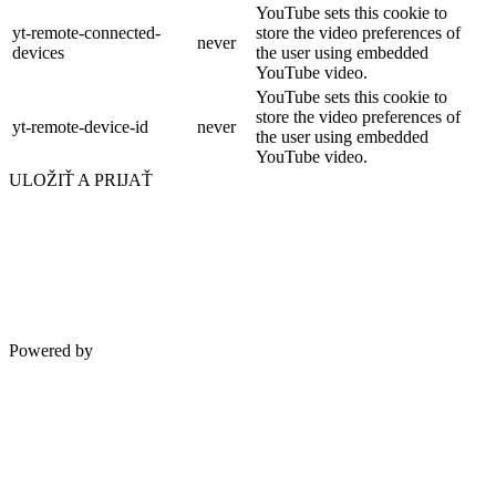
YouTube sets this cookie to
yt-remote-connected-
store the video preferences of
never
devices
the user using embedded
YouTube video.
YouTube sets this cookie to
store the video preferences of
yt-remote-device-id
never
the user using embedded
YouTube video.
ULOŽIŤ A PRIJAŤ
Powered by