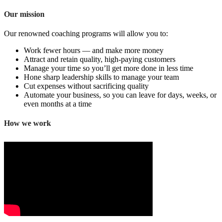
Our mission
Our renowned coaching programs will allow you to:
Work fewer hours — and make more money
Attract and retain quality, high-paying customers
Manage your time so you’ll get more done in less time
Hone sharp leadership skills to manage your team
Cut expenses without sacrificing quality
Automate your business, so you can leave for days, weeks, or
even months at a time
How we work