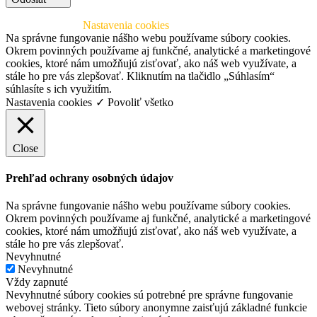
© 2026 SAAIC
Nastavenia cookies
Na správne fungovanie nášho webu používame súbory cookies.
Okrem povinných používame aj funkčné, analytické a marketingové
cookies, ktoré nám umožňujú zisťovať, ako náš web využívate, a
stále ho pre vás zlepšovať. Kliknutím na tlačidlo „Súhlasím“
súhlasíte s ich využitím.
Nastavenia cookies
✓ Povoliť všetko
Close
Prehľad ochrany osobných údajov
Na správne fungovanie nášho webu používame súbory cookies.
Okrem povinných používame aj funkčné, analytické a marketingové
cookies, ktoré nám umožňujú zisťovať, ako náš web využívate, a
stále ho pre vás zlepšovať.
Nevyhnutné
Nevyhnutné
Vždy zapnuté
Nevyhnutné súbory cookies sú potrebné pre správne fungovanie
webovej stránky. Tieto súbory anonymne zaisťujú základné funkcie