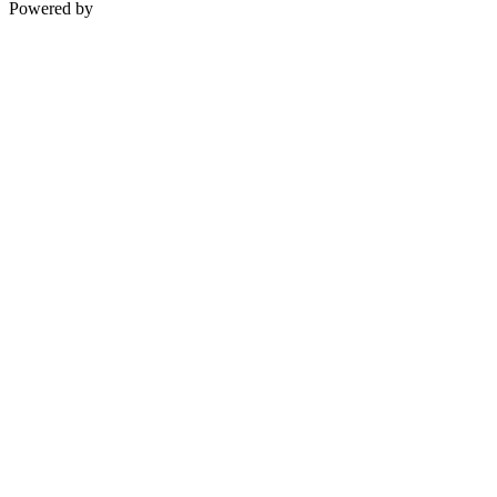
Powered by