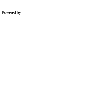
Powered by