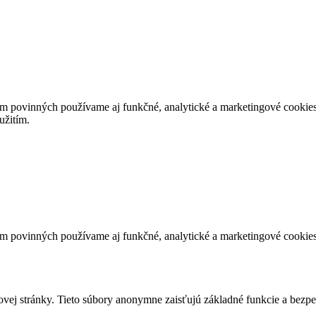
povinných používame aj funkčné, analytické a marketingové cookies, 
užitím.
povinných používame aj funkčné, analytické a marketingové cookies, 
vej stránky. Tieto súbory anonymne zaisťujú základné funkcie a bezpe