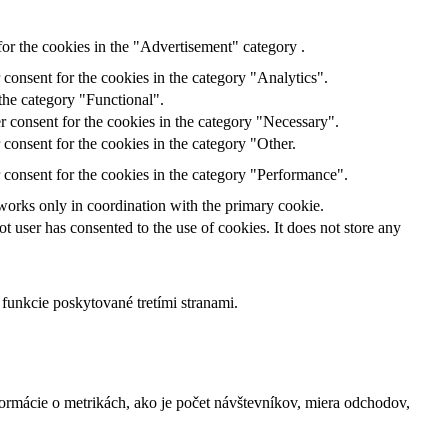
or the cookies in the "Advertisement" category .
consent for the cookies in the category "Analytics".
the category "Functional".
r consent for the cookies in the category "Necessary".
consent for the cookies in the category "Other.
 consent for the cookies in the category "Performance".
 works only in coordination with the primary cookie.
 user has consented to the use of cookies. It does not store any
funkcie poskytované tretími stranami.
ormácie o metrikách, ako je počet návštevníkov, miera odchodov,