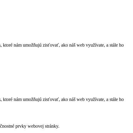
ktoré nám umožňujú zisťovať, ako náš web využívate, a stále ho
ktoré nám umožňujú zisťovať, ako náš web využívate, a stále ho
čnostné prvky webovej stránky.