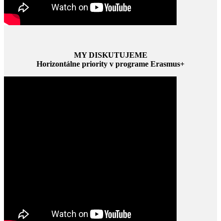
MY DISKUTUJEME
Horizontálne priority v programe Erasmus+