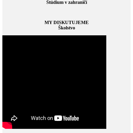
Štúdium v zahraničí
MY DISKUTUJEME
Školstvo