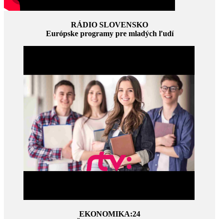
RÁDIO SLOVENSKO
Európske programy pre mladých ľudí
EKONOMIKA:24