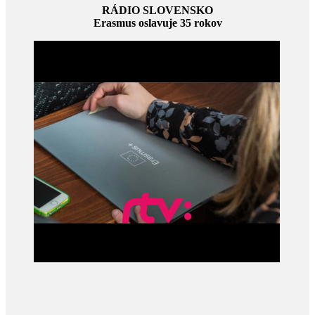
RÁDIO SLOVENSKO
Erasmus oslavuje 35 rokov