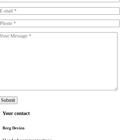
Submit
Your contact
Berg Devien