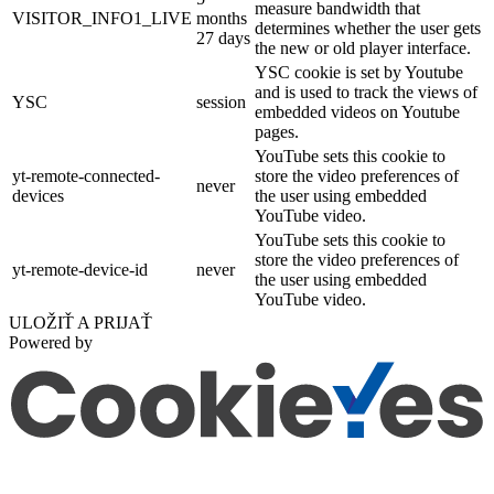
measure bandwidth that
VISITOR_INFO1_LIVE
months
determines whether the user gets
27 days
the new or old player interface.
YSC cookie is set by Youtube
and is used to track the views of
YSC
session
embedded videos on Youtube
pages.
YouTube sets this cookie to
yt-remote-connected-
store the video preferences of
never
devices
the user using embedded
YouTube video.
YouTube sets this cookie to
store the video preferences of
yt-remote-device-id
never
the user using embedded
YouTube video.
ULOŽIŤ A PRIJAŤ
Powered by