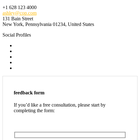
+1 628 123 4000
ashley@cop.com
131 Bain Street
New York, Pennsylvania 01234, United States
Social Profiles
feedback form
If you’d like a free consultation, please start by
completing the form: