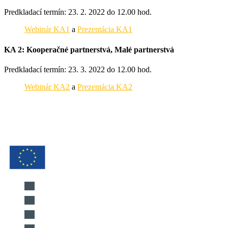
Predkladací termín: 23. 2. 2022 do 12.00 hod.
Webinár KA1
a
Prezentácia KA1
KA 2: Kooperačné partnerstvá, Malé partnerstvá
Predkladací termín: 23. 3. 2022 do 12.00 hod.
Webinár KA2
a
Prezentácia KA2